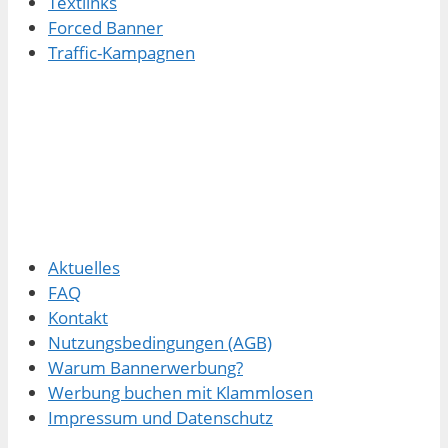
Textlinks
Forced Banner
Traffic-Kampagnen
Aktuelles
FAQ
Kontakt
Nutzungsbedingungen (AGB)
Warum Bannerwerbung?
Werbung buchen mit Klammlosen
Impressum und Datenschutz