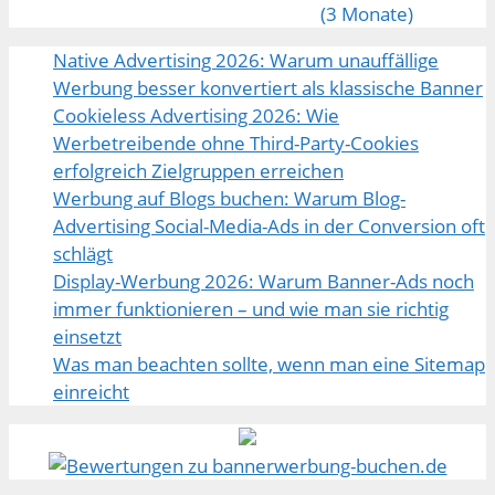
Native Advertising 2026: Warum unauffällige
Werbung besser konvertiert als klassische Banner
Cookieless Advertising 2026: Wie
Werbetreibende ohne Third-Party-Cookies
erfolgreich Zielgruppen erreichen
Werbung auf Blogs buchen: Warum Blog-
Advertising Social-Media-Ads in der Conversion oft
schlägt
Display-Werbung 2026: Warum Banner-Ads noch
immer funktionieren – und wie man sie richtig
einsetzt
Was man beachten sollte, wenn man eine Sitemap
einreicht