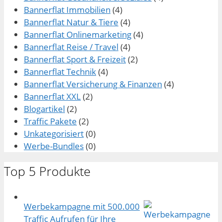
Bannerflat Immobilien
(4)
Bannerflat Natur & Tiere
(4)
Bannerflat Onlinemarketing
(4)
Bannerflat Reise / Travel
(4)
Bannerflat Sport & Freizeit
(2)
Bannerflat Technik
(4)
Bannerflat Versicherung & Finanzen
(4)
Bannerflat XXL
(2)
Blogartikel
(2)
Traffic Pakete
(2)
Unkategorisiert
(0)
Werbe-Bundles
(0)
Top 5 Produkte
Werbekampagne mit 500.000
Traffic Aufrufen für Ihre