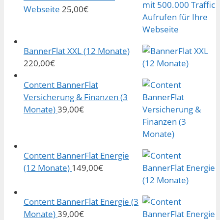
Webseite
25,00
€
BannerFlat XXL (12 Monate)
220,00
€
Content BannerFlat
Versicherung & Finanzen (3
Monate)
39,00
€
Content BannerFlat Energie
(12 Monate)
149,00
€
Content BannerFlat Energie (3
Monate)
39,00
€