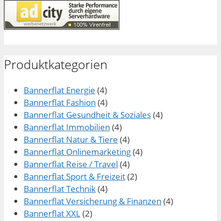
Produktkategorien
Bannerflat Energie
(4)
Bannerflat Fashion
(4)
Bannerflat Gesundheit & Soziales
(4)
Bannerflat Immobilien
(4)
Bannerflat Natur & Tiere
(4)
Bannerflat Onlinemarketing
(4)
Bannerflat Reise / Travel
(4)
Bannerflat Sport & Freizeit
(2)
Bannerflat Technik
(4)
Bannerflat Versicherung & Finanzen
(4)
Bannerflat XXL
(2)