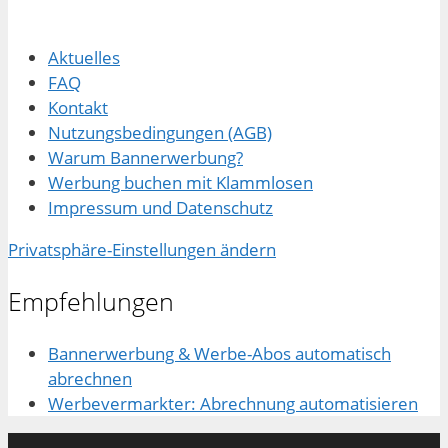
Aktuelles
FAQ
Kontakt
Nutzungsbedingungen (AGB)
Warum Bannerwerbung?
Werbung buchen mit Klammlosen
Impressum und Datenschutz
Privatsphäre-Einstellungen ändern
Empfehlungen
Bannerwerbung & Werbe-Abos automatisch
abrechnen
Werbevermarkter: Abrechnung automatisieren