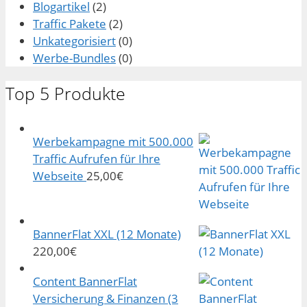
Blogartikel
(2)
Traffic Pakete
(2)
Unkategorisiert
(0)
Werbe-Bundles
(0)
Top 5 Produkte
Werbekampagne mit 500.000
Traffic Aufrufen für Ihre
Webseite
25,00
€
BannerFlat XXL (12 Monate)
220,00
€
Content BannerFlat
Versicherung & Finanzen (3