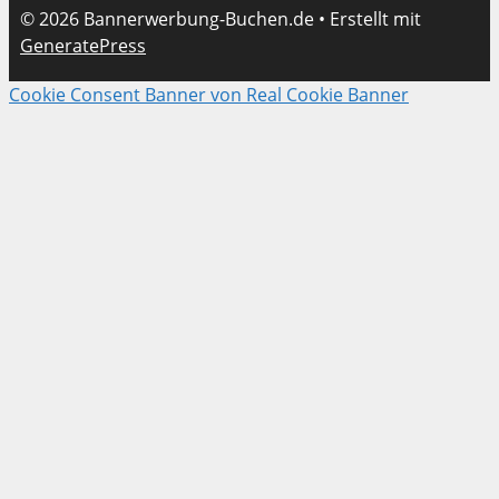
© 2026 Bannerwerbung-Buchen.de
• Erstellt mit
GeneratePress
Cookie Consent Banner von Real Cookie Banner