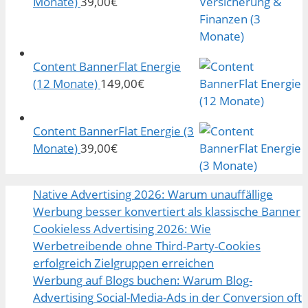
Monate)
39,00
€
Content BannerFlat Energie
(12 Monate)
149,00
€
Content BannerFlat Energie (3
Monate)
39,00
€
Native Advertising 2026: Warum unauffällige
Werbung besser konvertiert als klassische Banner
Cookieless Advertising 2026: Wie
Werbetreibende ohne Third-Party-Cookies
erfolgreich Zielgruppen erreichen
Werbung auf Blogs buchen: Warum Blog-
Advertising Social-Media-Ads in der Conversion oft