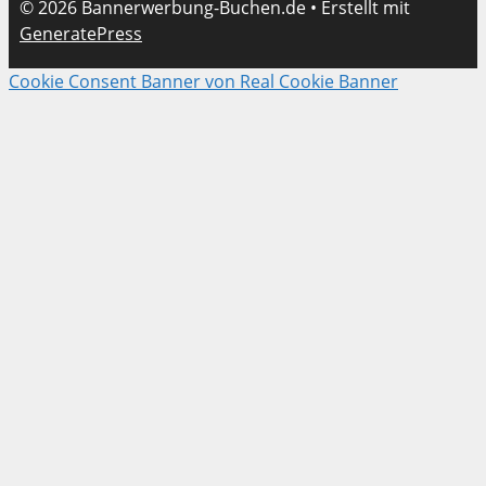
© 2026 Bannerwerbung-Buchen.de
• Erstellt mit
GeneratePress
Cookie Consent Banner von Real Cookie Banner