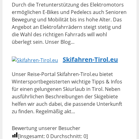
Durch die Tretunterstützung des Elektromotors
ermöglichen E-Bikes und Pedelecs auch Senioren
Bewegung und Mobilität bis ins hohe Alter. Das
Angebot an Elektrofahrrädern steigt stetig und
die Wahl des richtigen Fahrrads will wohl
überlegt sein. Unser Blog...
Skifahren-Tirol.eu
Unser Reise-Portal Skifahren-Tirol.eu bietet
Wintersportbegeisterten wichtige Tipps & Infos
für einen gelungenen Skiurlaub in Tirol. Neben
ausführlichen Beschreibungen der Skigebiete
helfen wir auch dabei, die passende Unterkunft
zu finden. Regelmäßig akt...
Bewertung unserer Besucher
[Insgesamt:
0
Durchschnitt:
0
]