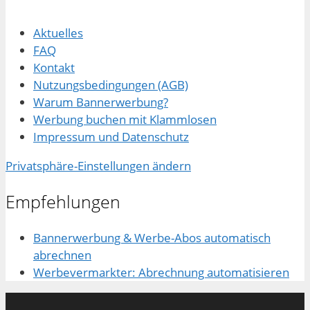
Aktuelles
FAQ
Kontakt
Nutzungsbedingungen (AGB)
Warum Bannerwerbung?
Werbung buchen mit Klammlosen
Impressum und Datenschutz
Privatsphäre-Einstellungen ändern
Empfehlungen
Bannerwerbung & Werbe-Abos automatisch
abrechnen
Werbevermarkter: Abrechnung automatisieren