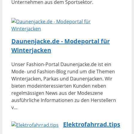
Unternehmen aus dem Sportsektor.
Daunenjacke.de - Modeportal für
Winterjacken
Unser Fashion-Portal Daunenjacke.de ist ein
Mode- und Fashion-Blog rund um die Themen
Winterjacken, Parkas und Daunenjacken. Wir
bieten modeinteressierten Kunden neben
regelmässigen News aus der Modeszene
ausführliche Informationen zu den Herstellern
v...
Elektrofahrrad.tips