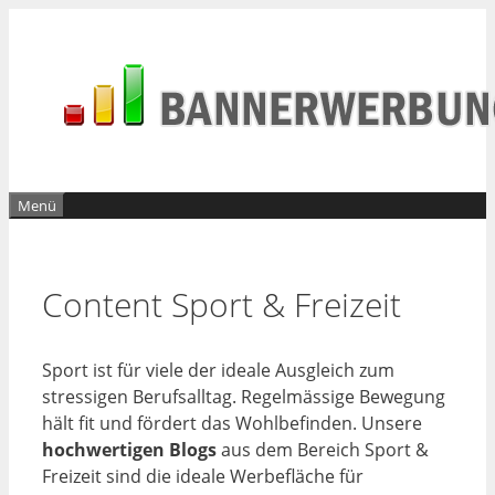
Zum
Inhalt
springen
Menü
Content Sport & Freizeit
Sport ist für viele der ideale Ausgleich zum
stressigen Berufsalltag. Regelmässige Bewegung
hält fit und fördert das Wohlbefinden. Unsere
hochwertigen Blogs
aus dem Bereich Sport &
Freizeit sind die ideale Werbefläche für