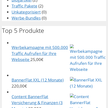
Traffic Pakete
(2)
Unkategorisiert
(0)
Werbe-Bundles
(0)
Top 5 Produkte
Werbekampagne mit 500.000
Traffic Aufrufen für Ihre
Webseite
25,00
€
BannerFlat XXL (12 Monate)
220,00
€
Content BannerFlat
Versicherung & Finanzen (3