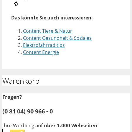
Das könnte Sie auch interessieren:
Content Tiere & Natur
Content Gesundheit & Soziales
Elektrofahrrad.tips
Content Energie
Warenkorb
Fragen?
(0 81 04) 90 966 - 0
Ihre Werbung auf
über 1.000 Webseiten
: