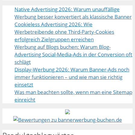
Native Advertising 2026: Warum unauffällige
Werbung besser konvertiert als klassische Banner
Cookieless Advertising 2026: Wie
Werbetreibende ohne Third-Party-Cookies
erfolgreich Zielgruppen erreichen
Werbung auf Blogs buchen: Warum Blog-
Advertising Social-Media-Ads in der Conversion oft
schlägt
Display-Werbung 2026: Warum Banner-Ads noch
immer funktionieren – und wie man sie richtig
einsetzt
Was man beachten sollte, wenn man eine Sitemap
einreicht