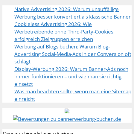
Native Advertising 2026: Warum unauffällige
Werbung besser konvertiert als klassische Banner
Cookieless Advertising 2026: Wie
Werbetreibende ohne Third-Party-Cookies
erfolgreich Zielgruppen erreichen
Werbung auf Blogs buchen: Warum Blog-
Advertising Social-Media-Ads in der Conversion oft
schlägt
Display-Werbung 2026: Warum Banner-Ads noch
immer funktionieren – und wie man sie richtig
einsetzt
Was man beachten sollte, wenn man eine Sitemap
einreicht