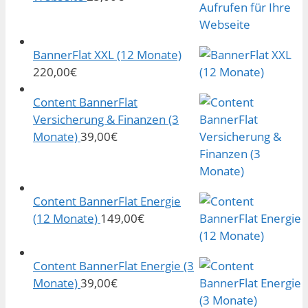
BannerFlat XXL (12 Monate)
220,00
€
Content BannerFlat
Versicherung & Finanzen (3
Monate)
39,00
€
Content BannerFlat Energie
(12 Monate)
149,00
€
Content BannerFlat Energie (3
Monate)
39,00
€