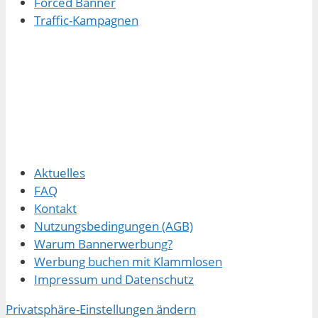
Forced Banner
Traffic-Kampagnen
Aktuelles
FAQ
Kontakt
Nutzungsbedingungen (AGB)
Warum Bannerwerbung?
Werbung buchen mit Klammlosen
Impressum und Datenschutz
Privatsphäre-Einstellungen ändern