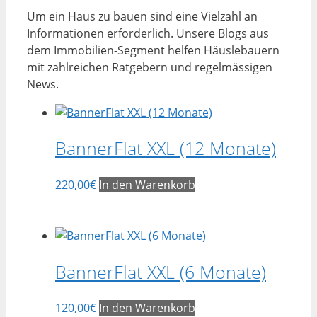
Um ein Haus zu bauen sind eine Vielzahl an
Informationen erforderlich. Unsere Blogs aus
dem Immobilien-Segment helfen Häuslebauern
mit zahlreichen Ratgebern und regelmässigen
News.
BannerFlat XXL (12 Monate)
220,00
€
In den Warenkorb
BannerFlat XXL (6 Monate)
120,00
€
In den Warenkorb