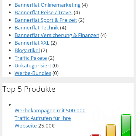
Bannerflat Onlinemarketing
(4)
Bannerflat Reise / Travel
(4)
Bannerflat Sport & Freizeit
(2)
Bannerflat Technik
(4)
Bannerflat Versicherung & Finanzen
(4)
Bannerflat XXL
(2)
Blogartikel
(2)
Traffic Pakete
(2)
Unkategorisiert
(0)
Werbe-Bundles
(0)
Top 5 Produkte
Werbekampagne mit 500.000
Traffic Aufrufen für Ihre
Webseite
25,00
€