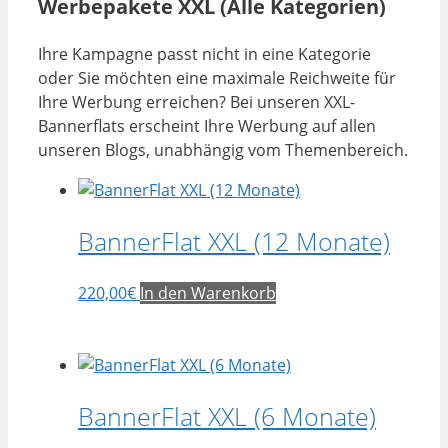
Werbepakete XXL (Alle Kategorien)
Ihre Kampagne passt nicht in eine Kategorie
oder Sie möchten eine maximale Reichweite für
Ihre Werbung erreichen? Bei unseren XXL-
Bannerflats erscheint Ihre Werbung auf allen
unseren Blogs, unabhängig vom Themenbereich.
BannerFlat XXL (12 Monate)
220,00
€
In den Warenkorb
BannerFlat XXL (6 Monate)