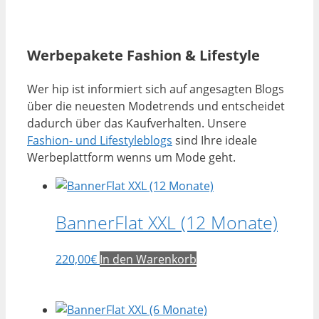
Werbepakete Fashion & Lifestyle
Wer hip ist informiert sich auf angesagten Blogs
über die neuesten Modetrends und entscheidet
dadurch über das Kaufverhalten. Unsere
Fashion- und Lifestyleblogs
sind Ihre ideale
Werbeplattform wenns um Mode geht.
BannerFlat XXL (12 Monate)
220,00
€
In den Warenkorb