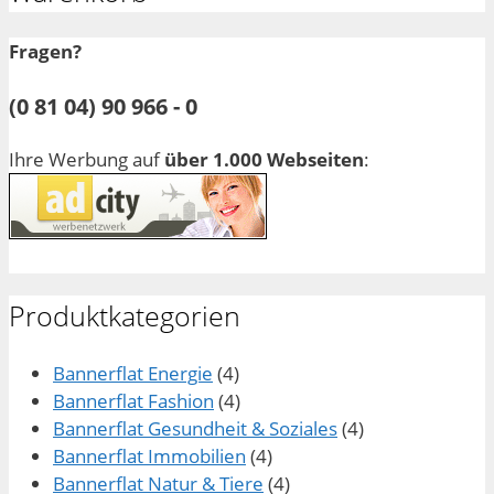
Fragen?
(0 81 04) 90 966 - 0
Ihre Werbung auf
über 1.000 Webseiten
:
Produktkategorien
Bannerflat Energie
(4)
Bannerflat Fashion
(4)
Bannerflat Gesundheit & Soziales
(4)
Bannerflat Immobilien
(4)
Bannerflat Natur & Tiere
(4)