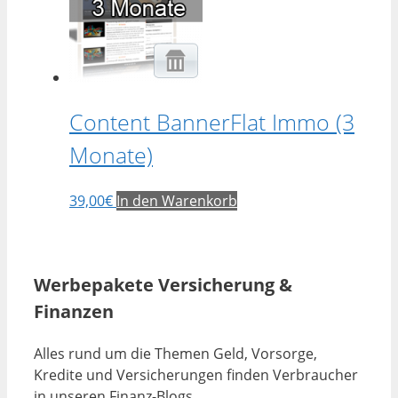
Content BannerFlat Immo (3
Monate)
39,00
€
In den Warenkorb
Werbepakete Versicherung &
Finanzen
Alles rund um die Themen Geld, Vorsorge,
Kredite und Versicherungen finden Verbraucher
in unseren Finanz-Blogs.