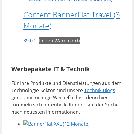
Content BannerFlat Travel (3
Monate)
39,00
€
In den Warenkorb
Werbepakete IT & Technik
Für Ihre Produkte und Dienstleistungen aus dem
Technologie-Sektor sind unsere
Technik-Blogs
genau die richtige Werbefläche – denn hier
tummeln sich potentielle Kunden auf der Suche
nach neuesten Informationen.