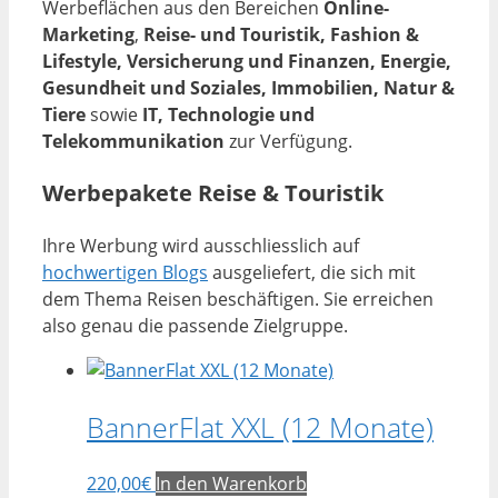
Werbeflächen aus den Bereichen
Online-
Marketing
,
Reise- und Touristik, Fashion &
Lifestyle, Versicherung und Finanzen, Energie,
Gesundheit und Soziales, Immobilien, Natur &
Tiere
sowie
IT, Technologie und
Telekommunikation
zur Verfügung.
Werbepakete Reise & Touristik
Ihre Werbung wird ausschliesslich auf
hochwertigen Blogs
ausgeliefert, die sich mit
dem Thema Reisen beschäftigen. Sie erreichen
also genau die passende Zielgruppe.
BannerFlat XXL (12 Monate)
220,00
€
In den Warenkorb