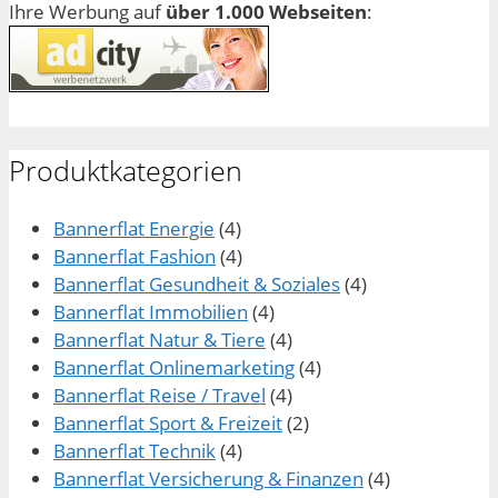
Ihre Werbung auf
über 1.000 Webseiten
:
Produktkategorien
Bannerflat Energie
(4)
Bannerflat Fashion
(4)
Bannerflat Gesundheit & Soziales
(4)
Bannerflat Immobilien
(4)
Bannerflat Natur & Tiere
(4)
Bannerflat Onlinemarketing
(4)
Bannerflat Reise / Travel
(4)
Bannerflat Sport & Freizeit
(2)
Bannerflat Technik
(4)
Bannerflat Versicherung & Finanzen
(4)