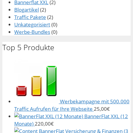
Bannerflat XXL
(2)
Blogartikel
(2)
Traffic Pakete
(2)
Unkategorisiert
(0)
Werbe-Bundles
(0)
Top 5 Produkte
Werbekampagne mit 500.000
Traffic Aufrufen für Ihre Webseite
25,00
€
BannerFlat XXL (12
Monate)
220,00
€