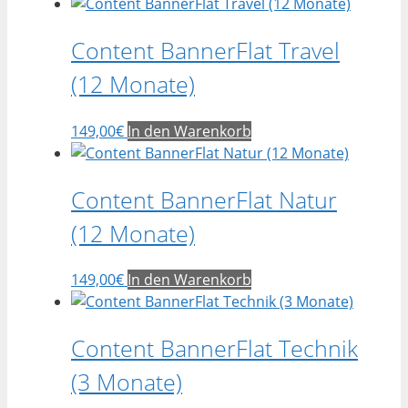
Content BannerFlat Travel
(12 Monate)
149,00
€
In den Warenkorb
Content BannerFlat Natur
(12 Monate)
149,00
€
In den Warenkorb
Content BannerFlat Technik
(3 Monate)