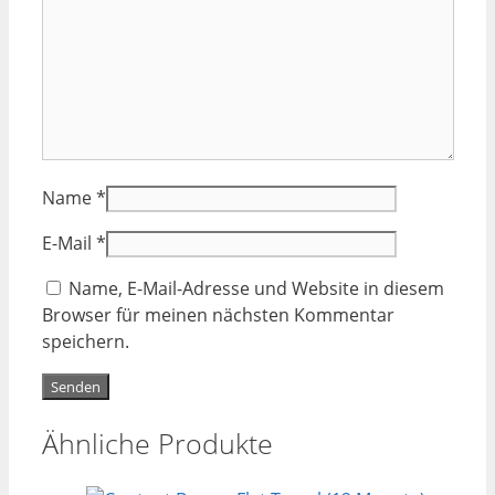
Name
*
E-Mail
*
Name, E-Mail-Adresse und Website in diesem
Browser für meinen nächsten Kommentar
speichern.
Ähnliche Produkte