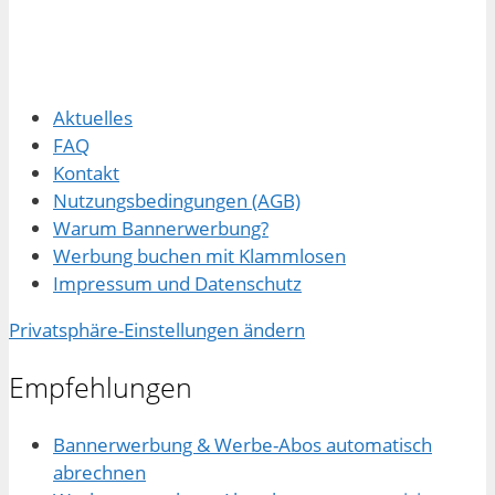
Aktuelles
FAQ
Kontakt
Nutzungsbedingungen (AGB)
Warum Bannerwerbung?
Werbung buchen mit Klammlosen
Impressum und Datenschutz
Privatsphäre-Einstellungen ändern
Empfehlungen
Bannerwerbung & Werbe-Abos automatisch
abrechnen