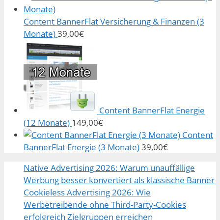
Content BannerFlat Versicherung & Finanzen (3
Monate)
39,00
€
Content BannerFlat Energie
(12 Monate)
149,00
€
Content
BannerFlat Energie (3 Monate)
39,00
€
Native Advertising 2026: Warum unauffällige
Werbung besser konvertiert als klassische Banner
Cookieless Advertising 2026: Wie
Werbetreibende ohne Third-Party-Cookies
erfolgreich Zielgruppen erreichen