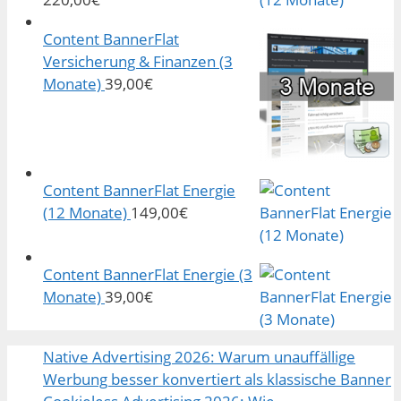
Content BannerFlat
Versicherung & Finanzen (3
Monate)
39,00
€
Content BannerFlat Energie
(12 Monate)
149,00
€
Content BannerFlat Energie (3
Monate)
39,00
€
Native Advertising 2026: Warum unauffällige
Werbung besser konvertiert als klassische Banner