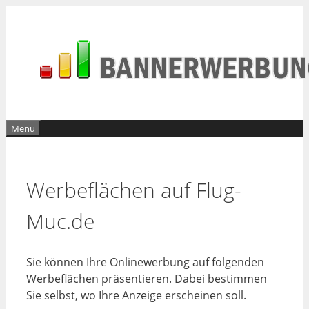
Zum
Inhalt
springen
Menü
Werbeflächen auf Flug-
Muc.de
Sie können Ihre Onlinewerbung auf folgenden
Werbeflächen präsentieren. Dabei bestimmen
Sie selbst, wo Ihre Anzeige erscheinen soll.