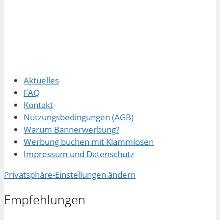
Aktuelles
FAQ
Kontakt
Nutzungsbedingungen (AGB)
Warum Bannerwerbung?
Werbung buchen mit Klammlosen
Impressum und Datenschutz
Privatsphäre-Einstellungen ändern
Empfehlungen