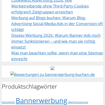
Cookieless Advertising 2026: Wie
Werbetreibende ohne Third-Party-Cookies
erfolgreich Zielgruppen erreichen
Werbung auf Blogs buchen: Warum Blog-
Advertising Social-Media-Ads in der Conversion oft
schlägt
Display-Werbung 2026: Warum Banner-Ads noch
immer funktionieren – und wie man sie richtig
einsetzt
Was man beachten sollte, wenn man eine Sitemap
einreicht
Produktschlagwörter
Bannerwerbung
Autokredit
Baufinanzierung