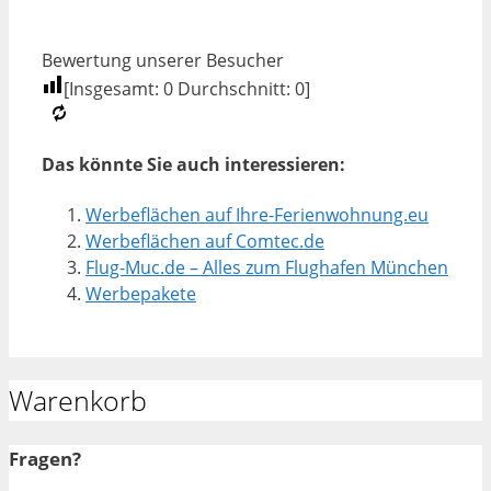
Bewertung unserer Besucher
[Insgesamt:
0
Durchschnitt:
0
]
Das könnte Sie auch interessieren:
Werbeflächen auf Ihre-Ferienwohnung.eu
Werbeflächen auf Comtec.de
Flug-Muc.de – Alles zum Flughafen München
Werbepakete
Warenkorb
Fragen?