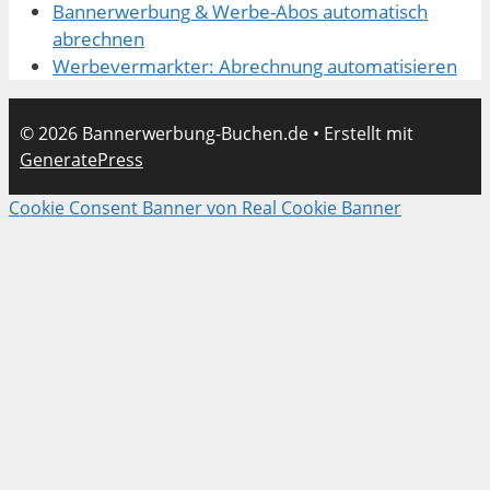
Bannerwerbung & Werbe-Abos automatisch
abrechnen
Werbevermarkter: Abrechnung automatisieren
© 2026 Bannerwerbung-Buchen.de
• Erstellt mit
GeneratePress
Cookie Consent Banner von Real Cookie Banner