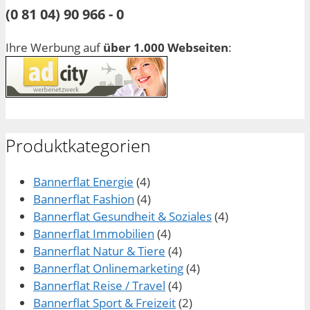
(0 81 04) 90 966 - 0
Ihre Werbung auf
über 1.000 Webseiten
:
Produktkategorien
Bannerflat Energie
(4)
Bannerflat Fashion
(4)
Bannerflat Gesundheit & Soziales
(4)
Bannerflat Immobilien
(4)
Bannerflat Natur & Tiere
(4)
Bannerflat Onlinemarketing
(4)
Bannerflat Reise / Travel
(4)
Bannerflat Sport & Freizeit
(2)