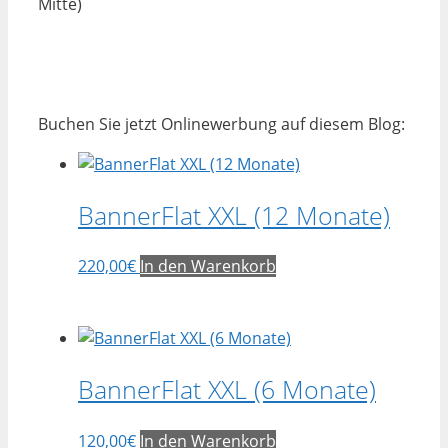
Mitte)
Buchen Sie jetzt Onlinewerbung auf diesem Blog:
BannerFlat XXL (12 Monate)
220,00
€
In den Warenkorb
BannerFlat XXL (6 Monate)
120,00
€
In den Warenkorb