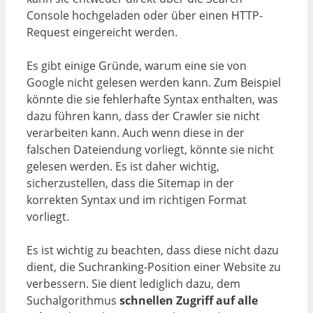
Console hochgeladen oder über einen HTTP-
Request eingereicht werden.
Es gibt einige Gründe, warum eine sie von
Google nicht gelesen werden kann. Zum Beispiel
könnte die sie fehlerhafte Syntax enthalten, was
dazu führen kann, dass der Crawler sie nicht
verarbeiten kann. Auch wenn diese in der
falschen Dateiendung vorliegt, könnte sie nicht
gelesen werden. Es ist daher wichtig,
sicherzustellen, dass die Sitemap in der
korrekten Syntax und im richtigen Format
vorliegt.
Es ist wichtig zu beachten, dass diese nicht dazu
dient, die Suchranking-Position einer Website zu
verbessern. Sie dient lediglich dazu, dem
Suchalgorithmus
schnellen Zugriff auf alle