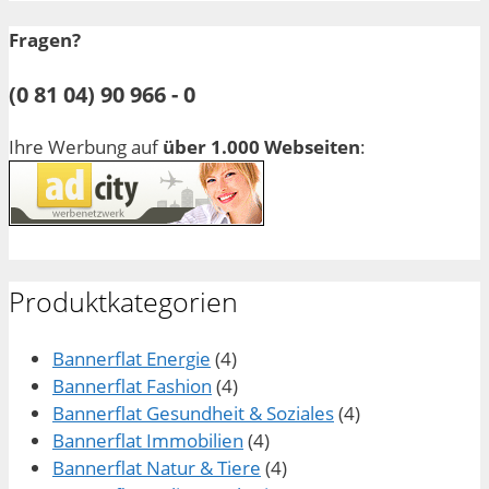
Fragen?
(0 81 04) 90 966 - 0
Ihre Werbung auf
über 1.000 Webseiten
:
Produktkategorien
Bannerflat Energie
(4)
Bannerflat Fashion
(4)
Bannerflat Gesundheit & Soziales
(4)
Bannerflat Immobilien
(4)
Bannerflat Natur & Tiere
(4)