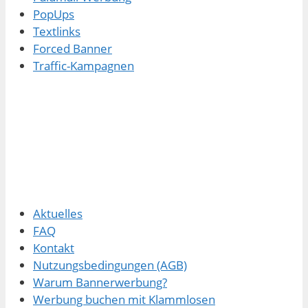
PopUps
Textlinks
Forced Banner
Traffic-Kampagnen
Aktuelles
FAQ
Kontakt
Nutzungsbedingungen (AGB)
Warum Bannerwerbung?
Werbung buchen mit Klammlosen