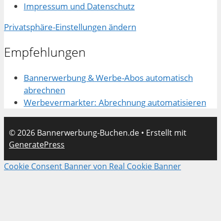
Impressum und Datenschutz
Privatsphäre-Einstellungen ändern
Empfehlungen
Bannerwerbung & Werbe-Abos automatisch
abrechnen
Werbevermarkter: Abrechnung automatisieren
© 2026 Bannerwerbung-Buchen.de
• Erstellt mit
GeneratePress
Cookie Consent Banner von Real Cookie Banner