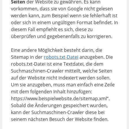
Seiten
der Website zu gewähren. Es kann
vorkommen, dass sie von Google nicht gelesen
werden kann, zum Beispiel wenn sie fehlerhaft ist
oder sich in einem ungültigen Format befindet. In
diesem Fall empfiehlt es sich, diese zu
überprüfen und gegebenenfalls zu korrigieren.
Eine andere Möglichkeit besteht darin, die
Sitemap in der
robots.txt-Datei
anzugeben. Die
robots.txt-Datei ist eine Textdatei, die dem
Suchmaschinen-Crawler mitteilt, welche Seiten
auf der Website nicht indexiert werden sollen.
Um sie anzugeben, muss man einfach eine Zeile
mit dem folgenden Inhalt hinzufügen:
https://www.beispielwebsite.de/sitemap.xml“.
Sobald die Änderungen gespeichert wurden,
kann der Suchmaschinen-Crawler diese bei
seinem nächsten Besuch der Website finden.