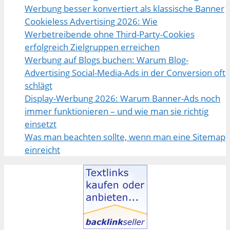
Werbung besser konvertiert als klassische Banner
Cookieless Advertising 2026: Wie
Werbetreibende ohne Third-Party-Cookies
erfolgreich Zielgruppen erreichen
Werbung auf Blogs buchen: Warum Blog-
Advertising Social-Media-Ads in der Conversion oft
schlägt
Display-Werbung 2026: Warum Banner-Ads noch
immer funktionieren – und wie man sie richtig
einsetzt
Was man beachten sollte, wenn man eine Sitemap
einreicht