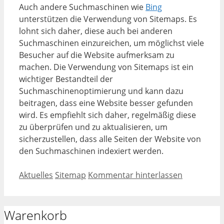
Auch andere Suchmaschinen wie
Bing
unterstützen die Verwendung von Sitemaps. Es
lohnt sich daher, diese auch bei anderen
Suchmaschinen einzureichen, um möglichst viele
Besucher auf die Website aufmerksam zu
machen. Die Verwendung von Sitemaps ist ein
wichtiger Bestandteil der
Suchmaschinenoptimierung und kann dazu
beitragen, dass eine Website besser gefunden
wird. Es empfiehlt sich daher, regelmäßig diese
zu überprüfen und zu aktualisieren, um
sicherzustellen, dass alle Seiten der Website von
den Suchmaschinen indexiert werden.
Kategorien
Schlagwörter
Aktuelles
Sitemap
Kommentar hinterlassen
Warenkorb