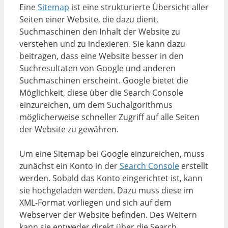
Eine
Sitemap
ist eine strukturierte Übersicht aller
Seiten einer Website, die dazu dient,
Suchmaschinen den Inhalt der Website zu
verstehen und zu indexieren. Sie kann dazu
beitragen, dass eine Website besser in den
Suchresultaten von Google und anderen
Suchmaschinen erscheint. Google bietet die
Möglichkeit, diese über die Search Console
einzureichen, um dem Suchalgorithmus
möglicherweise schneller Zugriff auf alle Seiten
der Website zu gewähren.
Um eine Sitemap bei Google einzureichen, muss
zunächst ein Konto in der
Search Console
erstellt
werden. Sobald das Konto eingerichtet ist, kann
sie hochgeladen werden. Dazu muss diese im
XML-Format vorliegen und sich auf dem
Webserver der Website befinden. Des Weitern
kann sie entweder direkt über die Search